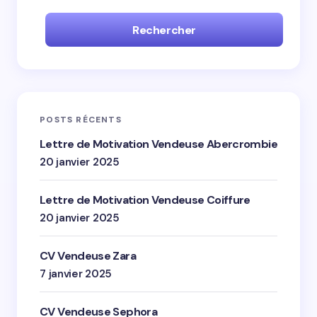
Rechercher
POSTS RÉCENTS
Lettre de Motivation Vendeuse Abercrombie
20 janvier 2025
Lettre de Motivation Vendeuse Coiffure
20 janvier 2025
CV Vendeuse Zara
7 janvier 2025
CV Vendeuse Sephora