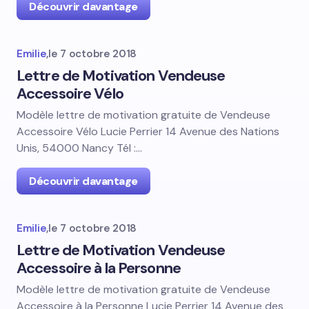
Découvrir davantage
Emilie
,
le
7 octobre 2018
Lettre de Motivation Vendeuse
Accessoire Vélo
Modèle lettre de motivation gratuite de Vendeuse
Accessoire Vélo Lucie Perrier 14 Avenue des Nations
Unis, 54000 Nancy Tél :…
Découvrir davantage
Emilie
,
le
7 octobre 2018
Lettre de Motivation Vendeuse
Accessoire à la Personne
Modèle lettre de motivation gratuite de Vendeuse
Accessoire à la Personne Lucie Perrier 14 Avenue des