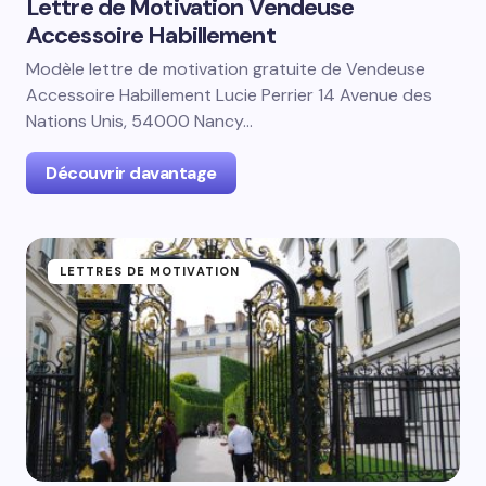
Lettre de Motivation Vendeuse
Accessoire Habillement
Modèle lettre de motivation gratuite de Vendeuse
Accessoire Habillement Lucie Perrier 14 Avenue des
Nations Unis, 54000 Nancy…
Découvrir davantage
LETTRES DE MOTIVATION