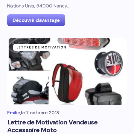
Nations Unis, 54000 Nancy…
Découvrir davantage
LETTRES DE MOTIVATION
Emilie
,
le
7 octobre 2018
Lettre de Motivation Vendeuse
Accessoire Moto