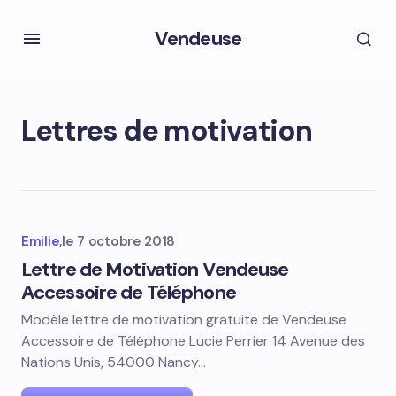
Vendeuse
Lettres de motivation
Emilie
,
le
7 octobre 2018
Lettre de Motivation Vendeuse
Accessoire de Téléphone
Modèle lettre de motivation gratuite de Vendeuse
Accessoire de Téléphone Lucie Perrier 14 Avenue des
Nations Unis, 54000 Nancy…