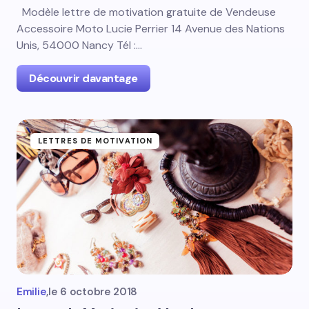
Modèle lettre de motivation gratuite de Vendeuse
Accessoire Moto Lucie Perrier 14 Avenue des Nations
Unis, 54000 Nancy Tél :…
Découvrir davantage
LETTRES DE MOTIVATION
Emilie
,
le
6 octobre 2018